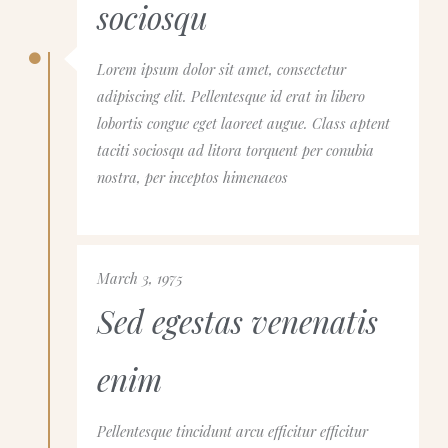
sociosqu
Lorem ipsum dolor sit amet, consectetur
adipiscing elit. Pellentesque id erat in libero
lobortis congue eget laoreet augue. Class aptent
taciti sociosqu ad litora torquent per conubia
nostra, per inceptos himenaeos
March 3, 1975
Sed egestas venenatis
enim
Pellentesque tincidunt arcu efficitur efficitur