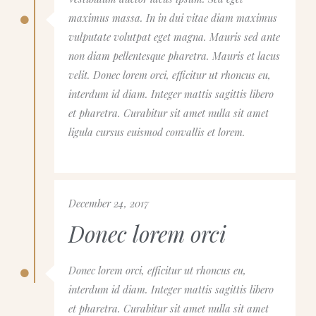
maximus massa. In in dui vitae diam maximus
vulputate volutpat eget magna. Mauris sed ante
non diam pellentesque pharetra. Mauris et lacus
velit. Donec lorem orci, efficitur ut rhoncus eu,
interdum id diam. Integer mattis sagittis libero
et pharetra. Curabitur sit amet nulla sit amet
ligula cursus euismod convallis et lorem.
December 24, 2017
Donec lorem orci
Donec lorem orci, efficitur ut rhoncus eu,
interdum id diam. Integer mattis sagittis libero
et pharetra. Curabitur sit amet nulla sit amet