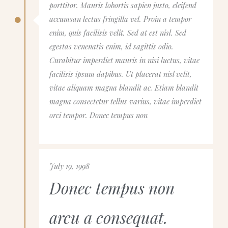
porttitor. Mauris lobortis sapien justo, eleifend
accumsan lectus fringilla vel. Proin a tempor
enim, quis facilisis velit. Sed at est nisl. Sed
egestas venenatis enim, id sagittis odio.
Curabitur imperdiet mauris in nisi luctus, vitae
facilisis ipsum dapibus. Ut placerat nisl velit,
vitae aliquam magna blandit ac. Etiam blandit
magna consectetur tellus varius, vitae imperdiet
orci tempor. Donec tempus non
July 19, 1998
Donec tempus non
arcu a consequat.