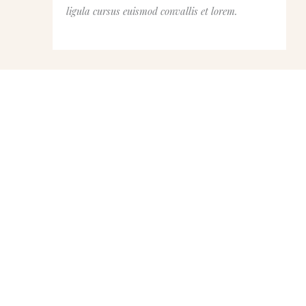
ligula cursus euismod convallis et lorem.