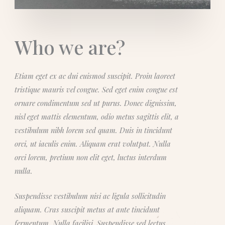
Who we are?
Etiam eget ex ac dui euismod suscipit. Proin laoreet
tristique mauris vel congue. Sed eget enim congue est
ornare condimentum sed ut purus. Donec dignissim,
nisl eget mattis elementum, odio metus sagittis elit, a
vestibulum nibh lorem sed quam. Duis in tincidunt
orci, ut iaculis enim. Aliquam erat volutpat. Nulla
orci lorem, pretium non elit eget, luctus interdum
nulla.
Suspendisse vestibulum nisi ac ligula sollicitudin
aliquam. Cras suscipit metus at ante tincidunt
fermentum. Nulla facilisi. Suspendisse sed lectus