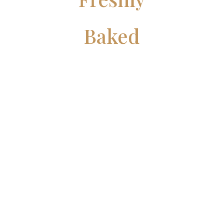
Baked