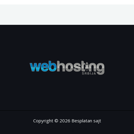
Copyright © 2026 Besplatan sajt
Web Hosting Srbija