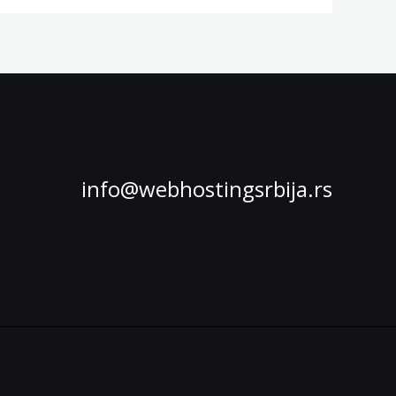
info@webhostingsrbija.rs