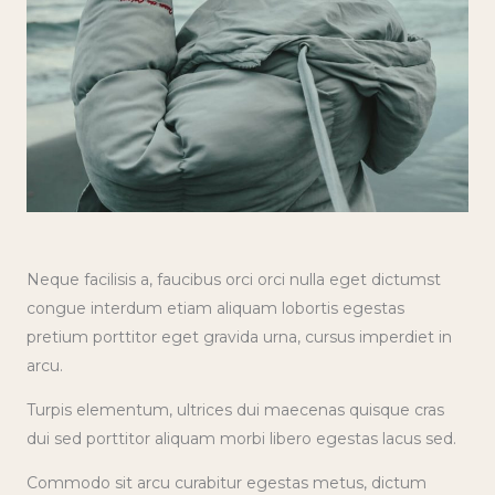
Neque facilisis a, faucibus orci orci nulla eget dictumst
congue interdum etiam aliquam lobortis egestas
pretium porttitor eget gravida urna, cursus imperdiet in
arcu.
Turpis elementum, ultrices dui maecenas quisque cras
dui sed porttitor aliquam morbi libero egestas lacus sed.
Commodo sit arcu curabitur egestas metus, dictum