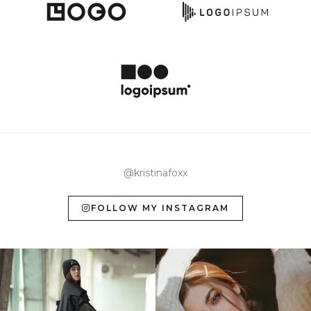
@kristinafoxx
FOLLOW MY INSTAGRAM