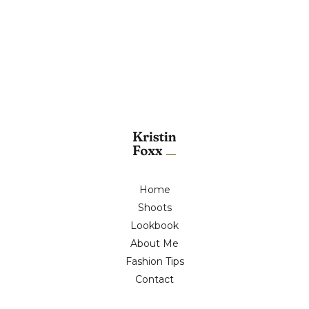
Home
Shoots
Lookbook
About Me
Fashion Tips
Contact