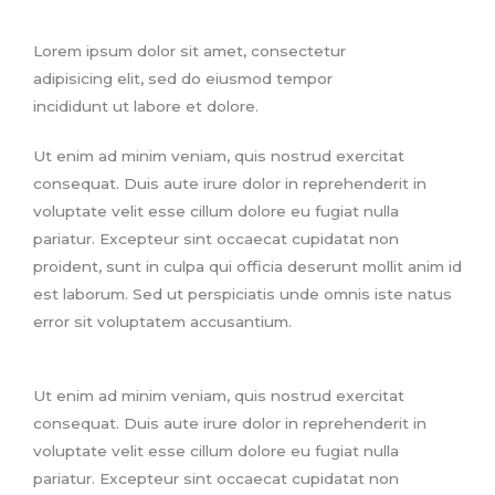
Lorem ipsum dolor sit amet, consectetur
adipisicing elit, sed do eiusmod tempor
incididunt ut labore et dolore.
Ut enim ad minim veniam, quis nostrud exercitat
consequat. Duis aute irure dolor in reprehenderit in
voluptate velit esse cillum dolore eu fugiat nulla
pariatur. Excepteur sint occaecat cupidatat non
proident, sunt in culpa qui officia deserunt mollit anim id
est laborum. Sed ut perspiciatis unde omnis iste natus
error sit voluptatem accusantium.
Ut enim ad minim veniam, quis nostrud exercitat
consequat. Duis aute irure dolor in reprehenderit in
voluptate velit esse cillum dolore eu fugiat nulla
pariatur. Excepteur sint occaecat cupidatat non