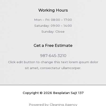
Working Hours
Mon – Fri: 08:00 – 17:00
Saturday: 09:00 – 14:00
Sunday: Close
Get a Free Estimate
987-645-3210
Click edit button to change this text lorem ipsum dolor
sit amet, consectetur ullamcorper.
Copyright © 2026 Besplatan Sajt 137
Powered by Cleaning Agency