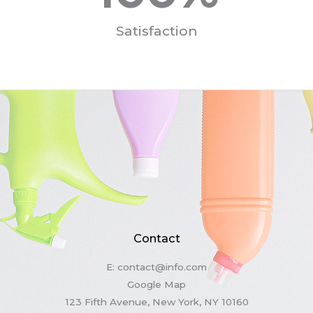
Satisfaction
Contact
E:
contact@info.com
Google Map
123 Fifth Avenue, New York, NY 10160