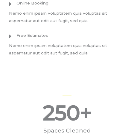
Online Booking
Nemo enim ipsam voluptatem quia voluptas sit
aspernatur aut odit aut fugit, sed quia.
Free Estimates
Nemo enim ipsam voluptatem quia voluptas sit
aspernatur aut odit aut fugit, sed quia.
250
+
Spaces Cleaned