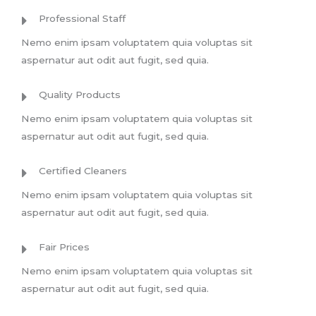
Professional Staff
Nemo enim ipsam voluptatem quia voluptas sit
aspernatur aut odit aut fugit, sed quia.
Quality Products
Nemo enim ipsam voluptatem quia voluptas sit
aspernatur aut odit aut fugit, sed quia.
Certified Cleaners
Nemo enim ipsam voluptatem quia voluptas sit
aspernatur aut odit aut fugit, sed quia.
Fair Prices
Nemo enim ipsam voluptatem quia voluptas sit
aspernatur aut odit aut fugit, sed quia.