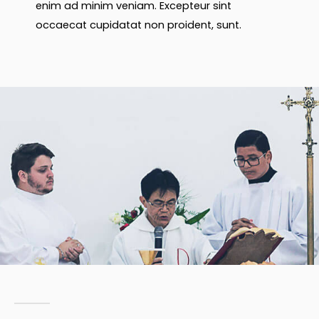
enim ad minim veniam. Excepteur sint
occaecat cupidatat non proident, sunt.