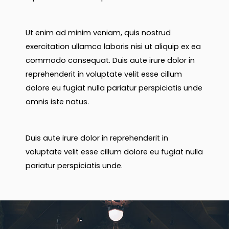
Ut enim ad minim veniam, quis nostrud
exercitation ullamco laboris nisi ut aliquip ex ea
commodo consequat. Duis aute irure dolor in
reprehenderit in voluptate velit esse cillum
dolore eu fugiat nulla pariatur perspiciatis unde
omnis iste natus.
Duis aute irure dolor in reprehenderit in
voluptate velit esse cillum dolore eu fugiat nulla
pariatur perspiciatis unde.