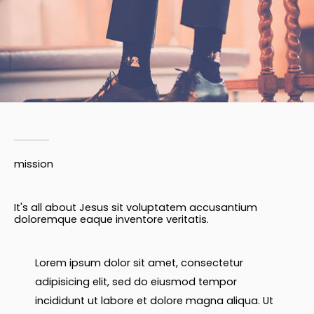
mission
It's all about Jesus sit voluptatem accusantium
doloremque eaque inventore veritatis.
Lorem ipsum dolor sit amet, consectetur
adipisicing elit, sed do eiusmod tempor
incididunt ut labore et dolore magna aliqua. Ut