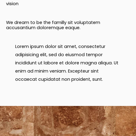
vision
We dream to be the familly sit voluptatem
accusantium doloremque eaque.
Lorem ipsum dolor sit amet, consectetur
adipisicing elit, sed do eiusmod tempor
incididunt ut labore et dolore magna aliqua. Ut
enim ad minim veniam. Excepteur sint
occaecat cupidatat non proident, sunt.