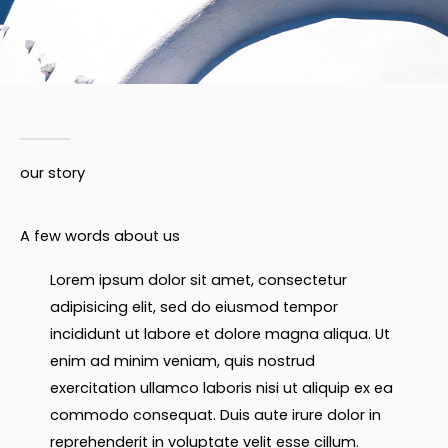
our story
A few words about us
Lorem ipsum dolor sit amet, consectetur
adipisicing elit, sed do eiusmod tempor
incididunt ut labore et dolore magna aliqua. Ut
enim ad minim veniam, quis nostrud
exercitation ullamco laboris nisi ut aliquip ex ea
commodo consequat. Duis aute irure dolor in
reprehenderit in voluptate velit esse cillum.